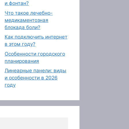
и фонтан?
Что такое лечебно-
медикаментозная
блокада боли?
Как подключить интернет
в этом году?
Особенности городского
планирования
Линеарные панели: виды
и особенности в 2026
году