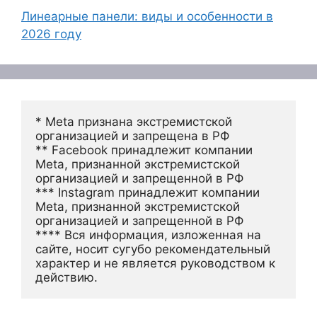
Линеарные панели: виды и особенности в
2026 году
* Meta признана экстремистской 
организацией и запрещена в РФ
** Facebook принадлежит компании 
Meta, признанной экстремистской 
организацией и запрещенной в РФ
*** Instagram принадлежит компании 
Meta, признанной экстремистской 
организацией и запрещенной в РФ 
**** Вся информация, изложенная на 
сайте, носит сугубо рекомендательный 
характер и не является руководством к 
действию.