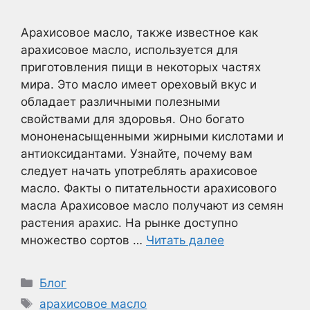
Арахисовое масло, также известное как
арахисовое масло, используется для
приготовления пищи в некоторых частях
мира. Это масло имеет ореховый вкус и
обладает различными полезными
свойствами для здоровья. Оно богато
мононенасыщенными жирными кислотами и
антиоксидантами. Узнайте, почему вам
следует начать употреблять арахисовое
масло. Факты о питательности арахисового
масла Арахисовое масло получают из семян
растения арахис. На рынке доступно
множество сортов …
Читать далее
Рубрики
Блог
Метки
арахисовое масло