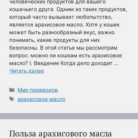
человеческих продуктов для вашего
кошачьего друга. Одним из таких продуктов,
который часто вызывает любопытство,
является арахисовое масло. Хотя у кошек
может быть разнообразный вкус, важно
понимать, какие продукты для них
безопасны. В этой статье мы рассмотрим
вопрос: можно ли кошкам есть арахисовое
масло? I. Введение Когда дело доходит …
Читать далее
Рубрики
Мир переводов
Метки
арахисовое масло
Польза арахисового масла