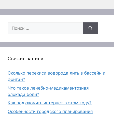
Поиск:
Свежие записи
Сколько перекиси водорода лить в бассейн и
фонтан?
Что такое лечебно-медикаментозная
блокада боли?
Как подключить интернет в этом году?
Особенности городского планирования