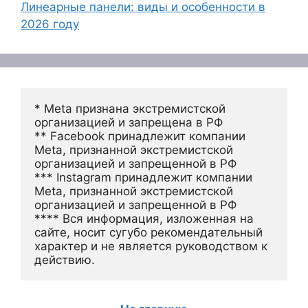
Линеарные панели: виды и особенности в
2026 году
* Meta признана экстремистской 
организацией и запрещена в РФ
** Facebook принадлежит компании 
Meta, признанной экстремистской 
организацией и запрещенной в РФ
*** Instagram принадлежит компании 
Meta, признанной экстремистской 
организацией и запрещенной в РФ 
**** Вся информация, изложенная на 
сайте, носит сугубо рекомендательный 
характер и не является руководством к 
действию.