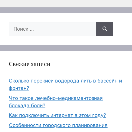
Поиск:
Свежие записи
Сколько перекиси водорода лить в бассейн и
фонтан?
Что такое лечебно-медикаментозная
блокада боли?
Как подключить интернет в этом году?
Особенности городского планирования