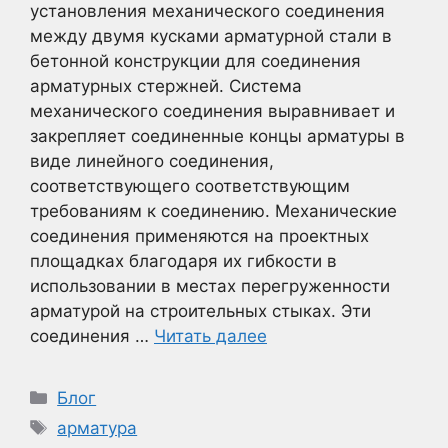
установления механического соединения
между двумя кусками арматурной стали в
бетонной конструкции для соединения
арматурных стержней. Система
механического соединения выравнивает и
закрепляет соединенные концы арматуры в
виде линейного соединения,
соответствующего соответствующим
требованиям к соединению. Механические
соединения применяются на проектных
площадках благодаря их гибкости в
использовании в местах перегруженности
арматурой на строительных стыках. Эти
соединения …
Читать далее
Рубрики
Блог
Метки
арматура