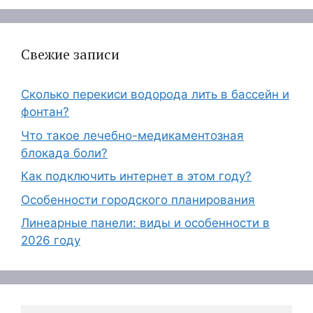
Свежие записи
Сколько перекиси водорода лить в бассейн и
фонтан?
Что такое лечебно-медикаментозная
блокада боли?
Как подключить интернет в этом году?
Особенности городского планирования
Линеарные панели: виды и особенности в
2026 году