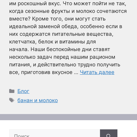
им роскошный вкус. Что может пойти не так,
когда сезонные фрукты и молоко сочетаются
вместе? Кроме того, они могут стать
идеальной заменой обеда, особенно если в
них содержатся питательные вещества,
клетчатка, белок и витамины для
начала. Наши беспокойные дни ставят
несколько задач перед нашим рационом
питания, и действительно трудно получить
все, приготовив вкусное …
Читать далее
Рубрики
Блог
Метки
банан и молоко
Поиск: