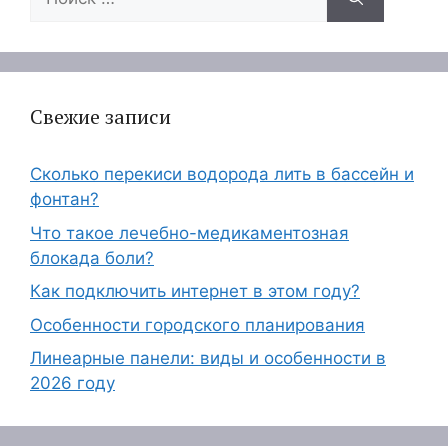
Свежие записи
Сколько перекиси водорода лить в бассейн и
фонтан?
Что такое лечебно-медикаментозная
блокада боли?
Как подключить интернет в этом году?
Особенности городского планирования
Линеарные панели: виды и особенности в
2026 году