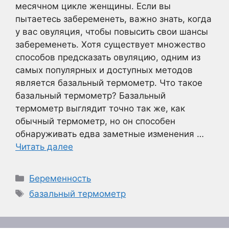
месячном цикле женщины. Если вы
пытаетесь забеременеть, важно знать, когда
у вас овуляция, чтобы повысить свои шансы
забеременеть. Хотя существует множество
способов предсказать овуляцию, одним из
самых популярных и доступных методов
является базальный термометр. Что такое
базальный термометр? Базальный
термометр выглядит точно так же, как
обычный термометр, но он способен
обнаруживать едва заметные изменения …
Читать далее
Рубрики
Беременность
Метки
базальный термометр