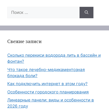
Поиск:
Свежие записи
Сколько перекиси водорода лить в бассейн и
фонтан?
Что такое лечебно-медикаментозная
блокада боли?
Как подключить интернет в этом году?
Особенности городского планирования
Линеарные панели: виды и особенности в
2026 году