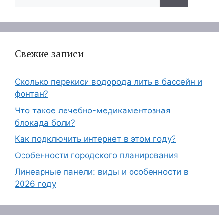
Свежие записи
Сколько перекиси водорода лить в бассейн и
фонтан?
Что такое лечебно-медикаментозная
блокада боли?
Как подключить интернет в этом году?
Особенности городского планирования
Линеарные панели: виды и особенности в
2026 году