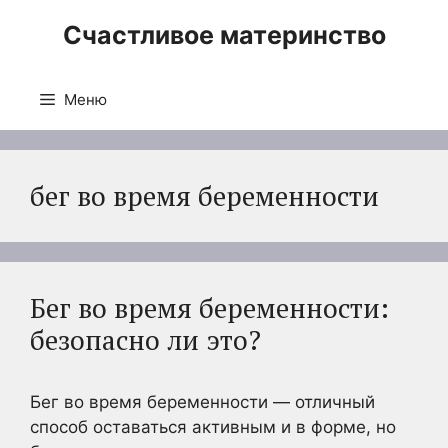
Перейти
Счастливое материнство
к
содержимому
Меню
бег во время беременности
Бег во время беременности:
безопасно ли это?
Бег во время беременности — отличный
способ оставаться активным и в форме, но