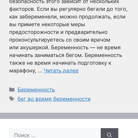
безопасность этого зависит от нескольких
факторов. Если вы регулярно бегали до того,
как забеременели, можно продолжать, если
вы примете некоторые меры
предосторожности и предварительно
проконсультируетесь со своим врачом
или акушеркой. Беременность — не время
начинать заниматься бегом. Беременность
также не время начинать подготовку к
марафону, …
Читать далее
Рубрики
Беременность
Метки
бег во время беременности
Поиск: