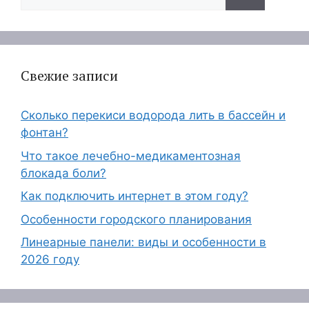
Свежие записи
Сколько перекиси водорода лить в бассейн и
фонтан?
Что такое лечебно-медикаментозная
блокада боли?
Как подключить интернет в этом году?
Особенности городского планирования
Линеарные панели: виды и особенности в
2026 году