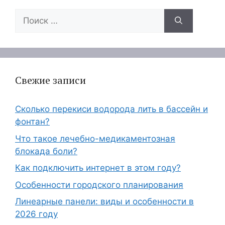
Поиск:
Свежие записи
Сколько перекиси водорода лить в бассейн и
фонтан?
Что такое лечебно-медикаментозная
блокада боли?
Как подключить интернет в этом году?
Особенности городского планирования
Линеарные панели: виды и особенности в
2026 году