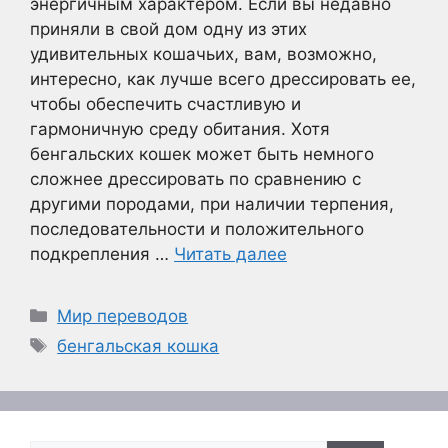
энергичным характером. Если вы недавно
приняли в свой дом одну из этих
удивительных кошачьих, вам, возможно,
интересно, как лучше всего дрессировать ее,
чтобы обеспечить счастливую и
гармоничную среду обитания. Хотя
бенгальских кошек может быть немного
сложнее дрессировать по сравнению с
другими породами, при наличии терпения,
последовательности и положительного
подкрепления …
Читать далее
Рубрики
Мир переводов
Метки
бенгальская кошка