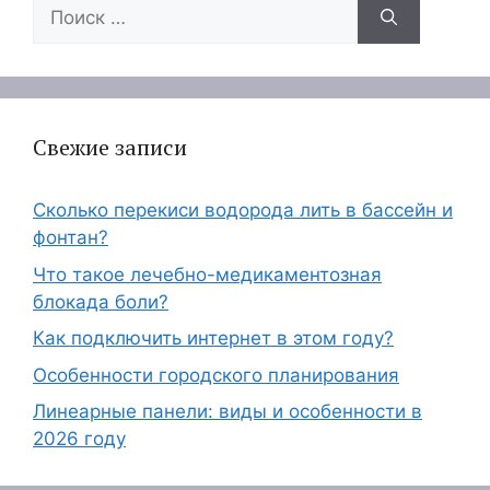
Поиск:
Свежие записи
Сколько перекиси водорода лить в бассейн и
фонтан?
Что такое лечебно-медикаментозная
блокада боли?
Как подключить интернет в этом году?
Особенности городского планирования
Линеарные панели: виды и особенности в
2026 году