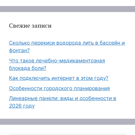
Свежие записи
Сколько перекиси водорода лить в бассейн и
фонтан?
Что такое лечебно-медикаментозная
блокада боли?
Как подключить интернет в этом году?
Особенности городского планирования
Линеарные панели: виды и особенности в
2026 году