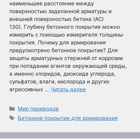
наименьшее расстояние между
поверхностью заделанной арматуры и
внешней поверхностью бетона (ACI
130). Глубину бетонного покрытия можно
измерить с помощью измерителя толщины
покрытия. Почему для армирования
предусмотрено бетонное покрытие? Для
защиты арматурных стержней от коррозии
при попадании агентов окружающей среды,
а именно хлоридов, диоксида углерода,
сульфатов, влаги, кислорода и других
агрессивных …
Читать далее
Рубрики
Мир переводов
Метки
Бетонное покрытие для армирования