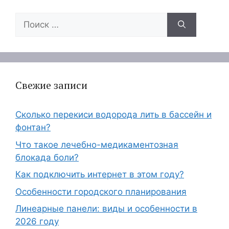
Поиск:
Свежие записи
Сколько перекиси водорода лить в бассейн и
фонтан?
Что такое лечебно-медикаментозная
блокада боли?
Как подключить интернет в этом году?
Особенности городского планирования
Линеарные панели: виды и особенности в
2026 году