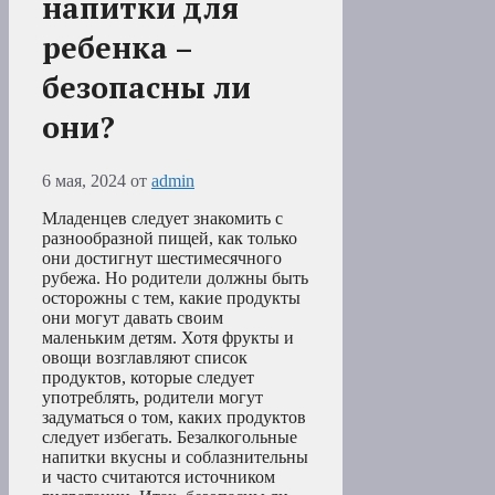
напитки для
ребенка –
безопасны ли
они?
6 мая, 2024
от
admin
Младенцев следует знакомить с
разнообразной пищей, как только
они достигнут шестимесячного
рубежа. Но родители должны быть
осторожны с тем, какие продукты
они могут давать своим
маленьким детям. Хотя фрукты и
овощи возглавляют список
продуктов, которые следует
употреблять, родители могут
задуматься о том, каких продуктов
следует избегать. Безалкогольные
напитки вкусны и соблазнительны
и часто считаются источником