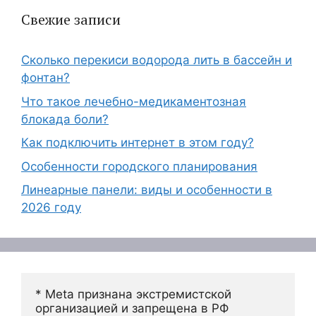
Свежие записи
Сколько перекиси водорода лить в бассейн и
фонтан?
Что такое лечебно-медикаментозная
блокада боли?
Как подключить интернет в этом году?
Особенности городского планирования
Линеарные панели: виды и особенности в
2026 году
* Meta признана экстремистской 
организацией и запрещена в РФ