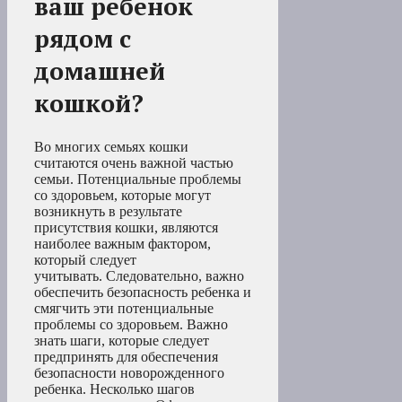
ваш ребенок
рядом с
домашней
кошкой?
Во многих семьях кошки
считаются очень важной частью
семьи. Потенциальные проблемы
со здоровьем, которые могут
возникнуть в результате
присутствия кошки, являются
наиболее важным фактором,
который следует
учитывать. Следовательно, важно
обеспечить безопасность ребенка и
смягчить эти потенциальные
проблемы со здоровьем. Важно
знать шаги, которые следует
предпринять для обеспечения
безопасности новорожденного
ребенка. Несколько шагов