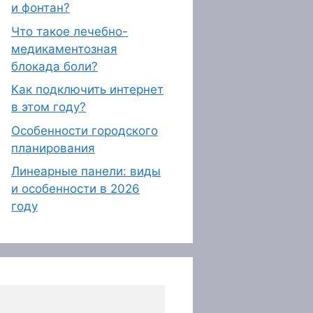
и фонтан?
Что такое лечебно-
медикаментозная
блокада боли?
Как подключить интернет
в этом году?
Особенности городского
планирования
Линеарные панели: виды
и особенности в 2026
году