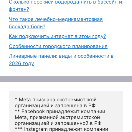
Сколько перекиси водорода лить в бассейн и
фонтан?
Что такое лечебно-медикаментозная
блокада боли?
Как подключить интернет в этом году?
Особенности городского планирования
Линеарные панели: виды и особенности в
2026 году
* Meta признана экстремистской 
организацией и запрещена в РФ
** Facebook принадлежит компании 
Meta, признанной экстремистской 
организацией и запрещенной в РФ
*** Instagram принадлежит компании 