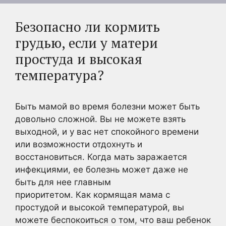
Безопасно ли кормить
грудью, если у матери
простуда и высокая
температура?
Быть мамой во время болезни может быть
довольно сложной. Вы не можете взять
выходной, и у вас нет спокойного времени
или возможности отдохнуть и
восстановиться. Когда мать заражается
инфекциями, ее болезнь может даже не
быть для нее главным
приоритетом. Как кормящая мама с
простудой и высокой температурой, вы
можете беспокоиться о том, что ваш ребенок