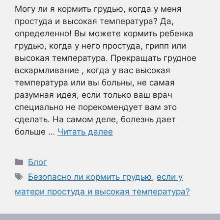
Могу ли я кормить грудью, когда у меня
простуда и высокая температура? Да,
определенно! Вы можете кормить ребенка
грудью, когда у него простуда, грипп или
высокая температура. Прекращать грудное
вскармливание , когда у вас высокая
температура или вы больны, не самая
разумная идея, если только ваш врач
специально не порекомендует вам это
сделать. На самом деле, болезнь дает
больше …
Читать далее
Рубрики
Блог
Метки
Безопасно ли кормить грудью
,
если у
матери простуда и высокая температура?