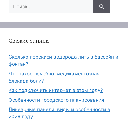
Поиск:
Свежие записи
Сколько перекиси водорода лить в бассейн и
фонтан?
Что такое лечебно-медикаментозная
блокада боли?
Как подключить интернет в этом году?
Особенности городского планирования
Линеарные панели: виды и особенности в
2026 году