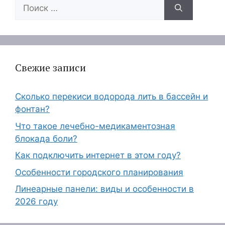
Поиск:
Свежие записи
Сколько перекиси водорода лить в бассейн и
фонтан?
Что такое лечебно-медикаментозная
блокада боли?
Как подключить интернет в этом году?
Особенности городского планирования
Линеарные панели: виды и особенности в
2026 году