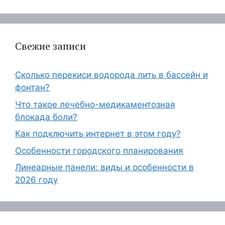
Свежие записи
Сколько перекиси водорода лить в бассейн и
фонтан?
Что такое лечебно-медикаментозная
блокада боли?
Как подключить интернет в этом году?
Особенности городского планирования
Линеарные панели: виды и особенности в
2026 году