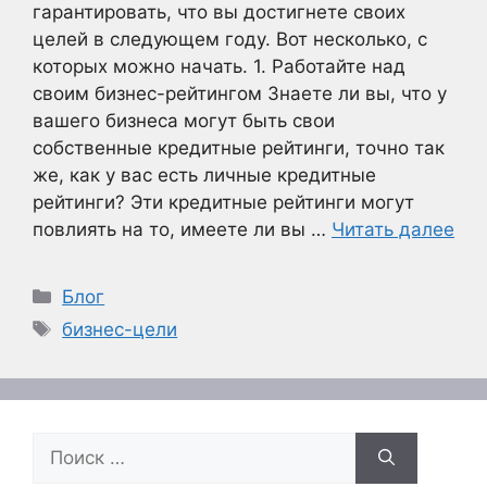
гарантировать, что вы достигнете своих
целей в следующем году. Вот несколько, с
которых можно начать. 1. Работайте над
своим бизнес-рейтингом Знаете ли вы, что у
вашего бизнеса могут быть свои
собственные кредитные рейтинги, точно так
же, как у вас есть личные кредитные
рейтинги? Эти кредитные рейтинги могут
повлиять на то, имеете ли вы …
Читать далее
Рубрики
Блог
Метки
бизнес-цели
Поиск: