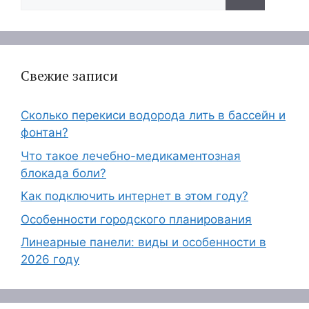
Свежие записи
Сколько перекиси водорода лить в бассейн и
фонтан?
Что такое лечебно-медикаментозная
блокада боли?
Как подключить интернет в этом году?
Особенности городского планирования
Линеарные панели: виды и особенности в
2026 году