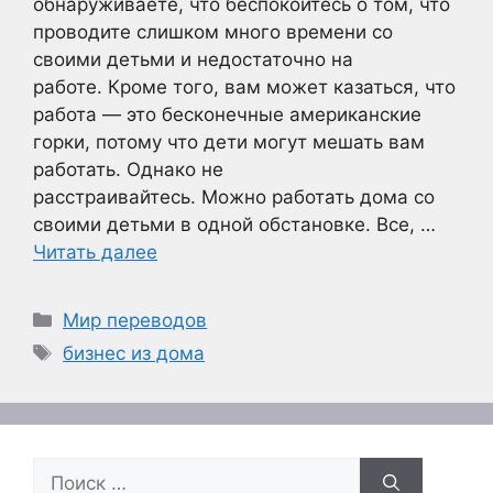
обнаруживаете, что беспокоитесь о том, что
проводите слишком много времени со
своими детьми и недостаточно на
работе. Кроме того, вам может казаться, что
работа — это бесконечные американские
горки, потому что дети могут мешать вам
работать. Однако не
расстраивайтесь. Можно работать дома со
своими детьми в одной обстановке. Все, …
Читать далее
Рубрики
Мир переводов
Метки
бизнес из дома
Поиск: