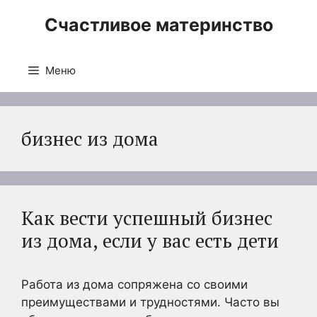
Перейти
Счастливое материнство
к
содержимому
Меню
бизнес из дома
Как вести успешный бизнес
из дома, если у вас есть дети
Работа из дома сопряжена со своими
преимуществами и трудностями. Часто вы