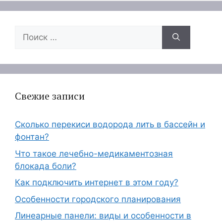
Поиск:
Свежие записи
Сколько перекиси водорода лить в бассейн и
фонтан?
Что такое лечебно-медикаментозная
блокада боли?
Как подключить интернет в этом году?
Особенности городского планирования
Линеарные панели: виды и особенности в