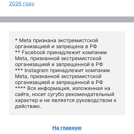
2026 году
* Meta признана экстремистской 
организацией и запрещена в РФ
** Facebook принадлежит компании 
Meta, признанной экстремистской 
организацией и запрещенной в РФ
*** Instagram принадлежит компании 
Meta, признанной экстремистской 
организацией и запрещенной в РФ 
**** Вся информация, изложенная на 
сайте, носит сугубо рекомендательный 
характер и не является руководством к 
действию.
На главную