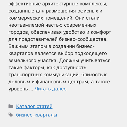
эффективные архитектурные комплексы,
созданные для размещения офисных и
коммерческих помещений. Они стали
неотъемлемой частью современных
городов, обеспечивая удобство и комфорт
для представителей бизнес-сообщества.
Важным этапом в создании бизнес-
кварталов является выбор подходящего
земельного участка. Должны учитываться
такие факторы, как доступность
транспортных коммуникаций, близость к
деловым и финансовым центрам, а также
уровень …
Читать далее
Рубрики
Каталог статей
Метки
бизнес-кварталы