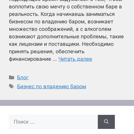
воплотить свою мечту о собственном баре в
реальность. Когда начинаешь заниматься
бизнесом по владению баром, возникает
множество соображений, а с алкоголем
возникают дополнительные проблемы, такие
как лицензии и поставщики. Необходимо
принять решения, обеспечить
финансирование …
Читать далее
Рубрики
Блог
Метки
Бизнес по владению баром
Поиск: