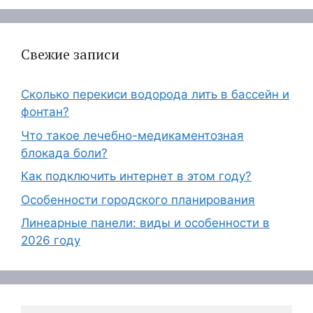
Свежие записи
Сколько перекиси водорода лить в бассейн и
фонтан?
Что такое лечебно-медикаментозная
блокада боли?
Как подключить интернет в этом году?
Особенности городского планирования
Линеарные панели: виды и особенности в
2026 году