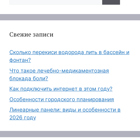
Свежие записи
Сколько перекиси водорода лить в бассейн и
фонтан?
Что такое лечебно-медикаментозная
блокада боли?
Как подключить интернет в этом году?
Особенности городского планирования
Линеарные панели: виды и особенности в
2026 году