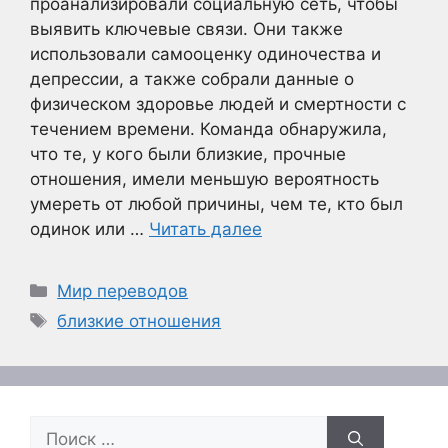
проанализировали социальную сеть, чтобы
выявить ключевые связи. Они также
использовали самооценку одиночества и
депрессии, а также собрали данные о
физическом здоровье людей и смертности с
течением времени. Команда обнаружила,
что те, у кого были близкие, прочные
отношения, имели меньшую вероятность
умереть от любой причины, чем те, кто был
одинок или …
Читать далее
Рубрики
Мир переводов
Метки
близкие отношения
Поиск: