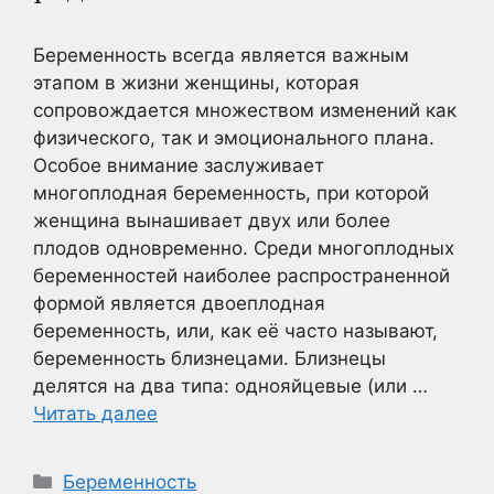
Беременность всегда является важным
этапом в жизни женщины, которая
сопровождается множеством изменений как
физического, так и эмоционального плана.
Особое внимание заслуживает
многоплодная беременность, при которой
женщина вынашивает двух или более
плодов одновременно. Среди многоплодных
беременностей наиболее распространенной
формой является двоеплодная
беременность, или, как её часто называют,
беременность близнецами. Близнецы
делятся на два типа: однояйцевые (или …
Читать далее
Рубрики
Беременность