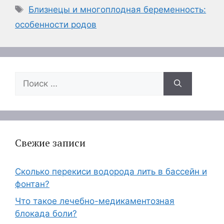
Метки
Близнецы и многоплодная беременность:
особенности родов
Поиск:
Свежие записи
Сколько перекиси водорода лить в бассейн и
фонтан?
Что такое лечебно-медикаментозная
блокада боли?