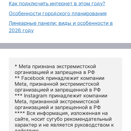
Как подключить интернет в этом году?
Особенности городского планирования
Линеарные панели: виды и особенности в
2026 году
* Meta признана экстремистской 
организацией и запрещена в РФ
** Facebook принадлежит компании 
Meta, признанной экстремистской 
организацией и запрещенной в РФ
*** Instagram принадлежит компании 
Meta, признанной экстремистской 
организацией и запрещенной в РФ 
**** Вся информация, изложенная на 
сайте, носит сугубо рекомендательный 
характер и не является руководством к 
действию.