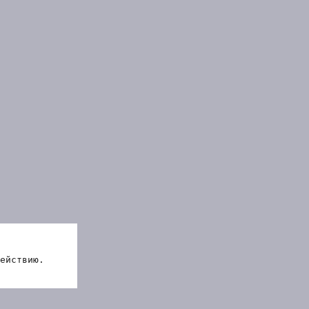
ействию.