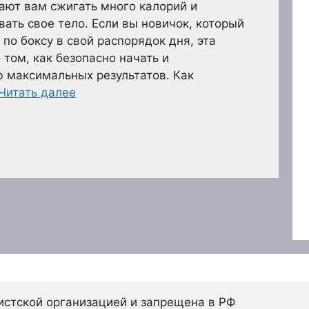
ают вам сжигать много калорий и
ать свое тело. Если вы новичок, который
по боксу в свой распорядок дня, эта
 том, как безопасно начать и
 максимальных результатов. Как
Читать далее
истской организацией и запрещена в РФ