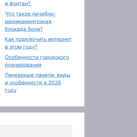
и фонтан?
Что такое лечебно-
медикаментозная
блокада боли?
Как подключить интернет
в этом году?
Особенности городского
планирования
Линеарные панели: виды
и особенности в 2026
году