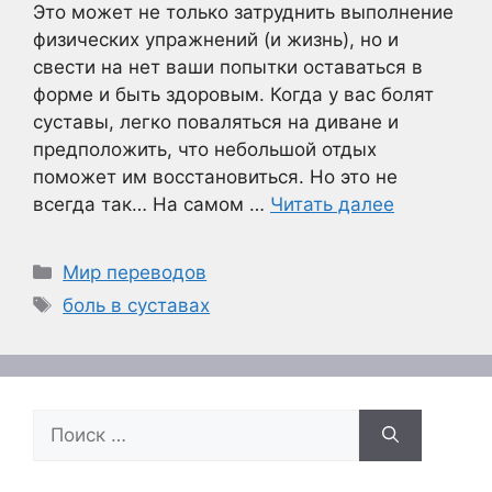
Это может не только затруднить выполнение
физических упражнений (и жизнь), но и
свести на нет ваши попытки оставаться в
форме и быть здоровым. Когда у вас болят
суставы, легко поваляться на диване и
предположить, что небольшой отдых
поможет им восстановиться. Но это не
всегда так… На самом …
Читать далее
Рубрики
Мир переводов
Метки
боль в суставах
Поиск: