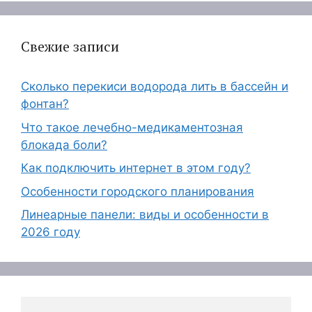
Свежие записи
Сколько перекиси водорода лить в бассейн и
фонтан?
Что такое лечебно-медикаментозная
блокада боли?
Как подключить интернет в этом году?
Особенности городского планирования
Линеарные панели: виды и особенности в
2026 году