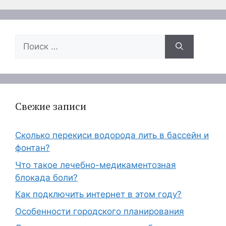
Поиск:
Свежие записи
Сколько перекиси водорода лить в бассейн и
фонтан?
Что такое лечебно-медикаментозная
блокада боли?
Как подключить интернет в этом году?
Особенности городского планирования