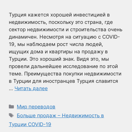
Турция кажется хорошей инвестицией в
недвижимость, поскольку это страна, где
сектор недвижимости и строительства очень
динамичен. Несмотря на ситуацию с COVID-
19, мы наблюдаем рост числа людей,
ищущих дома и квартиры на продажу в
Турции. Это хороший знак. Видя это, мы
провели дальнейшее исследование по этой
теме. Преимущества покупки недвижимости
в Турции для иностранцев Турция славится
…
Читать далее
Рубрики
Мир переводов
Метки
Больше продаж – Недвижимость в
Турции COVID-19