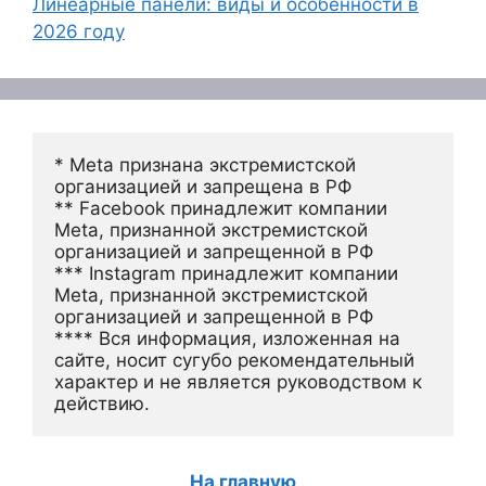
Линеарные панели: виды и особенности в
2026 году
* Meta признана экстремистской 
организацией и запрещена в РФ
** Facebook принадлежит компании 
Meta, признанной экстремистской 
организацией и запрещенной в РФ
*** Instagram принадлежит компании 
Meta, признанной экстремистской 
организацией и запрещенной в РФ 
**** Вся информация, изложенная на 
сайте, носит сугубо рекомендательный 
характер и не является руководством к 
действию.
На главную