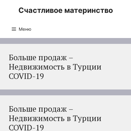
Перейти
Счастливое материнство
к
содержимому
Меню
Больше продаж –
Недвижимость в Турции
COVID-19
Больше продаж –
Недвижимость в Турции
COVID-19