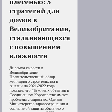
плесенью: 5
стратегий для
домов в
Великобритании,
сталкивающихся
с повышением
влажности
Дилемма сырости в
Великобритании
Правительственный обзор
жилищного строительства в
Англии на 2021-2022 годы
показал, что 4% жилых объектов в
Соединенном Королевстве имеют
проблемы с сыростью. Однако
Министерство здравоохранения и
социальной защиты объявило о