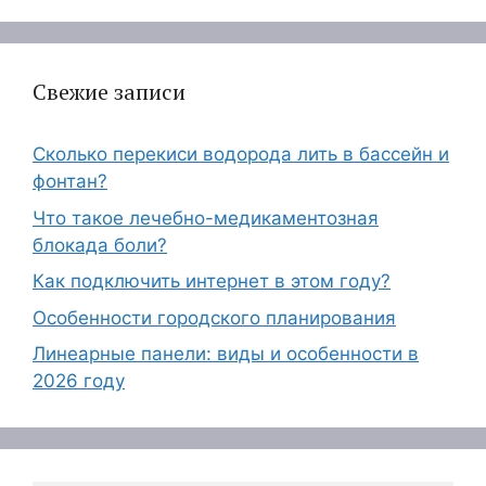
Свежие записи
Сколько перекиси водорода лить в бассейн и
фонтан?
Что такое лечебно-медикаментозная
блокада боли?
Как подключить интернет в этом году?
Особенности городского планирования
Линеарные панели: виды и особенности в
2026 году