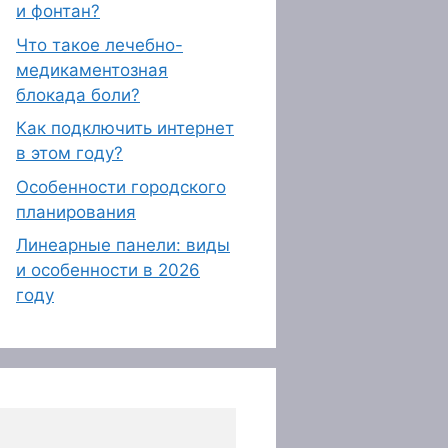
и фонтан?
Что такое лечебно-
медикаментозная
блокада боли?
Как подключить интернет
в этом году?
Особенности городского
планирования
Линеарные панели: виды
и особенности в 2026
году