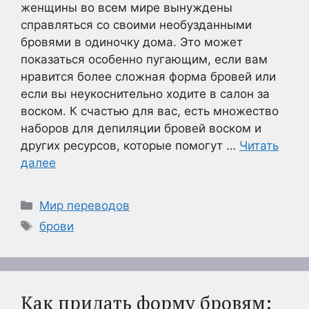
женщины во всем мире вынуждены
справляться со своими необузданными
бровями в одиночку дома. Это может
показаться особенно пугающим, если вам
нравится более сложная форма бровей или
если вы неукоснительно ходите в салон за
воском. К счастью для вас, есть множество
наборов для депиляции бровей воском и
других ресурсов, которые помогут …
Читать
далее
Рубрики
Мир переводов
Метки
брови
Как придать форму бровям: