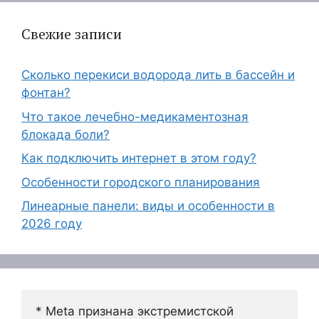
Свежие записи
Сколько перекиси водорода лить в бассейн и
фонтан?
Что такое лечебно-медикаментозная
блокада боли?
Как подключить интернет в этом году?
Особенности городского планирования
Линеарные панели: виды и особенности в
2026 году
* Meta признана экстремистской 