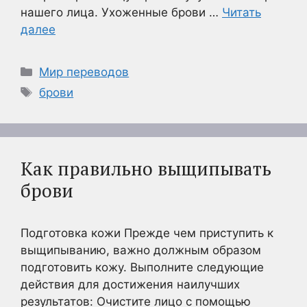
нашего лица. Ухоженные брови …
Читать
далее
Рубрики
Мир переводов
Метки
брови
Как правильно выщипывать
брови
Подготовка кожи Прежде чем приступить к
выщипыванию, важно должным образом
подготовить кожу. Выполните следующие
действия для достижения наилучших
результатов: Очистите лицо с помощью