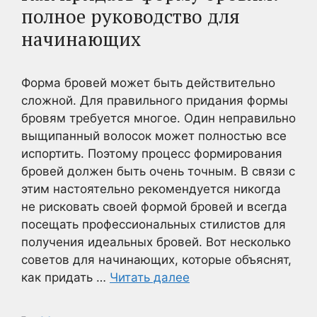
полное руководство для
начинающих
Форма бровей может быть действительно
сложной. Для правильного придания формы
бровям требуется многое. Один неправильно
выщипанный волосок может полностью все
испортить. Поэтому процесс формирования
бровей должен быть очень точным. В связи с
этим настоятельно рекомендуется никогда
не рисковать своей формой бровей и всегда
посещать профессиональных стилистов для
получения идеальных бровей. Вот несколько
советов для начинающих, которые объяснят,
как придать …
Читать далее