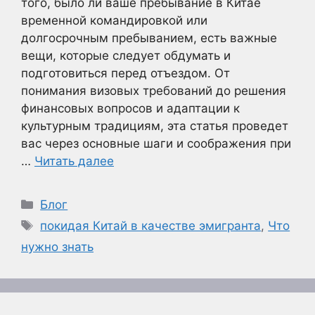
того, было ли ваше пребывание в Китае
временной командировкой или
долгосрочным пребыванием, есть важные
вещи, которые следует обдумать и
подготовиться перед отъездом. От
понимания визовых требований до решения
финансовых вопросов и адаптации к
культурным традициям, эта статья проведет
вас через основные шаги и соображения при
…
Читать далее
Рубрики
Блог
Метки
покидая Китай в качестве эмигранта
,
Что
нужно знать