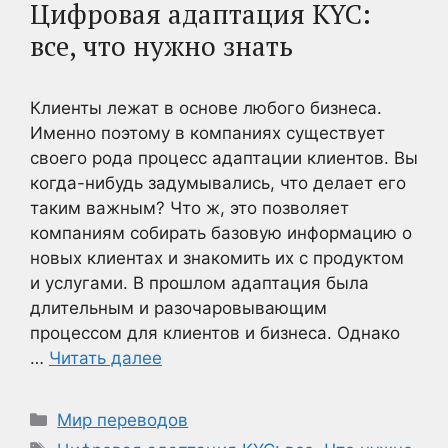
Цифровая адаптация KYC:
все, что нужно знать
Клиенты лежат в основе любого бизнеса.
Именно поэтому в компаниях существует
своего рода процесс адаптации клиентов. Вы
когда-нибудь задумывались, что делает его
таким важным? Что ж, это позволяет
компаниям собирать базовую информацию о
новых клиентах и знакомить их с продуктом
и услугами. В прошлом адаптация была
длительным и разочаровывающим
процессом для клиентов и бизнеса. Однако
…
Читать далее
Рубрики
Мир переводов
Метки