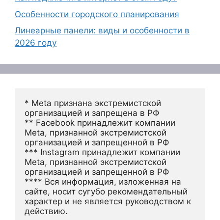
Особенности городского планирования
Линеарные панели: виды и особенности в
2026 году
* Meta признана экстремистской 
организацией и запрещена в РФ
** Facebook принадлежит компании 
Meta, признанной экстремистской 
организацией и запрещенной в РФ
*** Instagram принадлежит компании 
Meta, признанной экстремистской 
организацией и запрещенной в РФ 
**** Вся информация, изложенная на 
сайте, носит сугубо рекомендательный 
характер и не является руководством к 
действию.