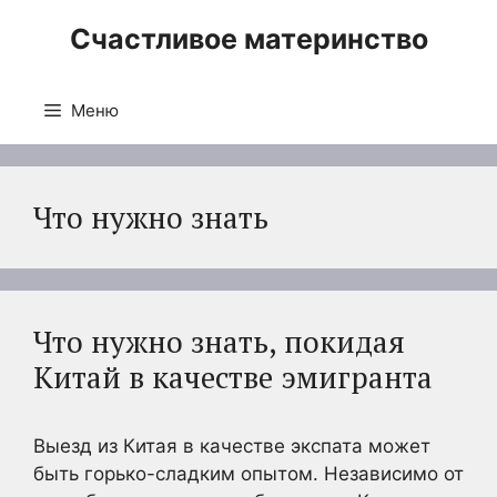
Перейти
Счастливое материнство
к
содержимому
Меню
Что нужно знать
Что нужно знать, покидая
Китай в качестве эмигранта
Выезд из Китая в качестве экспата может
быть горько-сладким опытом. Независимо от