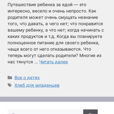
Путешествие ребенка за едой — это
интересно, весело и очень непросто. Как
родителя может очень смущать незнание
того, что давать, а чего нет; что понравится
вашему ребенку, а что нет; когда начинать с
каких продуктов и т.д. Когда вы планируете
полноценное питание для своего ребенка,
чаще всего от него отказываются. Что
теперь могут сделать родители? Многие из
нас тянутся …
Читать далее
Рубрики
Все о детях
Метки
Хлеб для младенцев
Поиск: