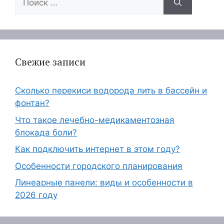
Свежие записи
Сколько перекиси водорода лить в бассейн и
фонтан?
Что такое лечебно-медикаментозная
блокада боли?
Как подключить интернет в этом году?
Особенности городского планирования
Линеарные панели: виды и особенности в
2026 году