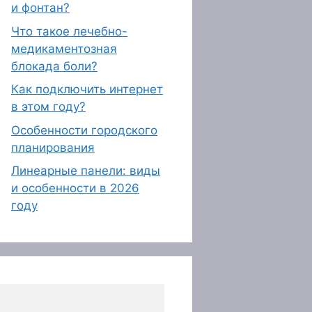
и фонтан?
Что такое лечебно-
медикаментозная
блокада боли?
Как подключить интернет
в этом году?
Особенности городского
планирования
Линеарные панели: виды
и особенности в 2026
году