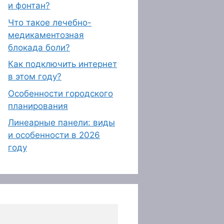
и фонтан?
Что такое лечебно-
медикаментозная
блокада боли?
Как подключить интернет
в этом году?
Особенности городского
планирования
Линеарные панели: виды
и особенности в 2026
году