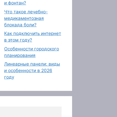
и фонтан?
Что такое лечебно-
медикаментозная
блокада боли?
Как подключить интернет
в этом году?
Особенности городского
планирования
Линеарные панели: виды
и особенности в 2026
году