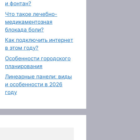
и фонтан?
Что такое лечебно-
медикаментозная
блокада боли?
Как подключить интернет
в этом году?
Особенности городского
планирования
Линеарные панели: виды
и особенности в 2026
году