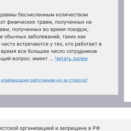
 травмы бесчисленным количеством
 от физических травм, полученных на
авм, полученных во время поездок,
же обычных заболеваний, таких как
часто встречаются у тех, кто работает в
 время все большее число сотрудников
ющий вопрос: имеет …
Читать далее
 компенсации работникам из-за стресса?
истской организацией и запрещена в РФ