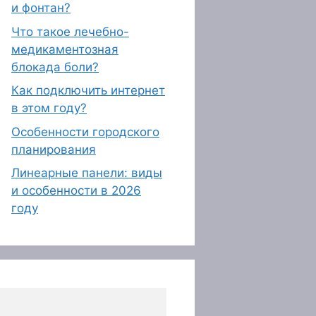
и фонтан?
Что такое лечебно-
медикаментозная
блокада боли?
Как подключить интернет
в этом году?
Особенности городского
планирования
Линеарные панели: виды
и особенности в 2026
году