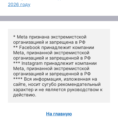
2026 году
* Meta признана экстремистской 
организацией и запрещена в РФ
** Facebook принадлежит компании 
Meta, признанной экстремистской 
организацией и запрещенной в РФ
*** Instagram принадлежит компании 
Meta, признанной экстремистской 
организацией и запрещенной в РФ 
**** Вся информация, изложенная на 
сайте, носит сугубо рекомендательный 
характер и не является руководством к 
действию.
На главную