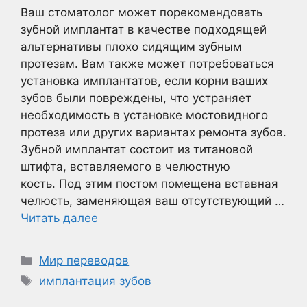
Ваш стоматолог может порекомендовать
зубной имплантат в качестве подходящей
альтернативы плохо сидящим зубным
протезам. Вам также может потребоваться
установка имплантатов, если корни ваших
зубов были повреждены, что устраняет
необходимость в установке мостовидного
протеза или других вариантах ремонта зубов.
Зубной имплантат состоит из титановой
штифта, вставляемого в челюстную
кость. Под этим постом помещена вставная
челюсть, заменяющая ваш отсутствующий …
Читать далее
Рубрики
Мир переводов
Метки
имплантация зубов