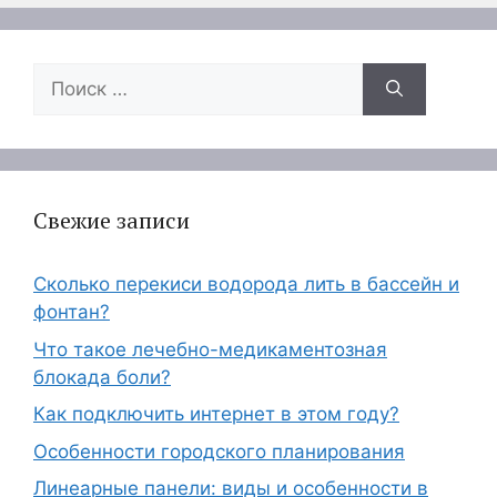
Поиск:
Свежие записи
Сколько перекиси водорода лить в бассейн и
фонтан?
Что такое лечебно-медикаментозная
блокада боли?
Как подключить интернет в этом году?
Особенности городского планирования
Линеарные панели: виды и особенности в