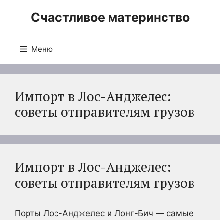
Перейти
Счастливое материнство
к
содержимому
Меню
Импорт в Лос-Анджелес:
советы отправителям грузов
Импорт в Лос-Анджелес:
советы отправителям грузов
Порты Лос-Анджелес и Лонг-Бич — самые