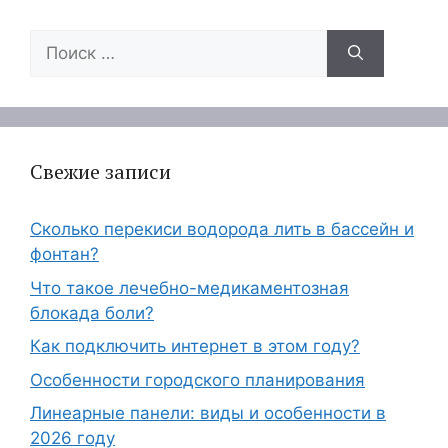
Поиск:
Свежие записи
Сколько перекиси водорода лить в бассейн и
фонтан?
Что такое лечебно-медикаментозная
блокада боли?
Как подключить интернет в этом году?
Особенности городского планирования
Линеарные панели: виды и особенности в
2026 году