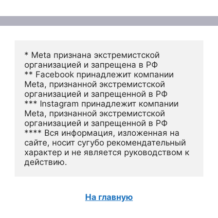
* Meta признана экстремистской 
организацией и запрещена в РФ
** Facebook принадлежит компании 
Meta, признанной экстремистской 
организацией и запрещенной в РФ
*** Instagram принадлежит компании 
Meta, признанной экстремистской 
организацией и запрещенной в РФ 
**** Вся информация, изложенная на 
сайте, носит сугубо рекомендательный 
характер и не является руководством к 
действию.
На главную