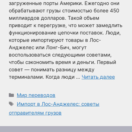
загруженные порты Америки. Ежегодно они
обрабатывают грузы стоимостью более 450
миллиардов долларов. Такой объем
приводит к перегрузке, что может замедлить
функционирование цепочки поставок. Люди,
которые импортируют товары в Лос-
Анджелес или Лонг-Бич, могут
воспользоваться следующими советами,
чтобы сэкономить время и деньги. Первый
совет — понимать разницу между
терминалами. Когда люди …
Читать далее
Рубрики
Мир переводов
Метки
Импорт в Лос-Анджелес: советы
отправителям грузов