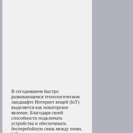
В сегодняшнем быстро
развивающемся технологическом
ландшафте Интернет вещей (IoT)
выделяется как новаторское
явление. Благодаря своей
способности подключать
устройства и обеспечивать
бесперебойную связь между ними,