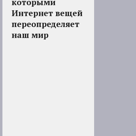
которыми
Интернет вещей
переопределяет
наш мир