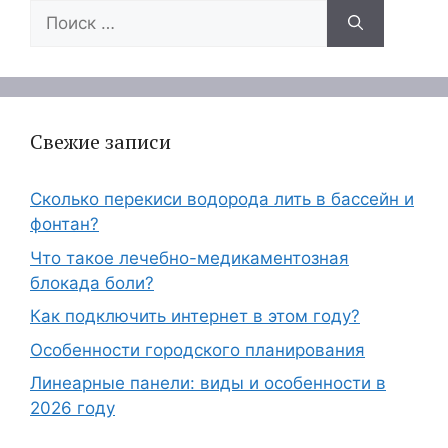
Поиск:
Свежие записи
Сколько перекиси водорода лить в бассейн и
фонтан?
Что такое лечебно-медикаментозная
блокада боли?
Как подключить интернет в этом году?
Особенности городского планирования
Линеарные панели: виды и особенности в
2026 году