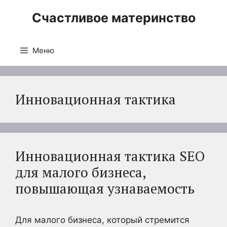
Перейти
Счастливое материнство
к
содержимому
Меню
Инновационная тактика
Инновационная тактика SEO
для малого бизнеса,
повышающая узнаваемость
Для малого бизнеса, который стремится