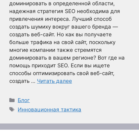
доминировать в определенной области,
надежная стратегия SEO необходима для
привлечения интереса. Лучший способ
создать шумиху вокруг вашего бренда —
создать веб-сайт. Но как вы получаете
больше трафика на свой сайт, поскольку
многие компании также стремятся
доминировать в вашем регионе? Вот где на
помощь приходит SEO. Если вы ищете
способы оптимизировать свой веб-сайт,
создать …
Читать далее
Рубрики
Блог
Метки
Инновационная тактика