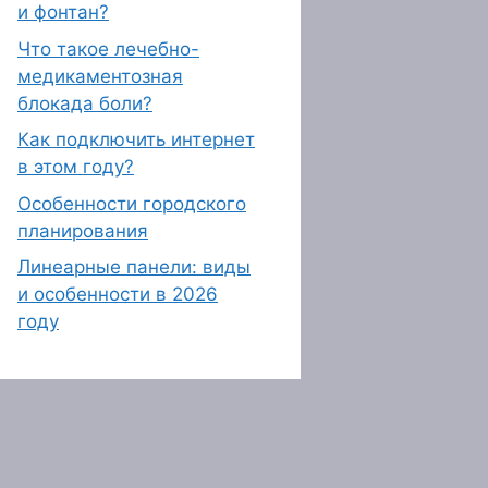
и фонтан?
Что такое лечебно-
медикаментозная
блокада боли?
Как подключить интернет
в этом году?
Особенности городского
планирования
Линеарные панели: виды
и особенности в 2026
году