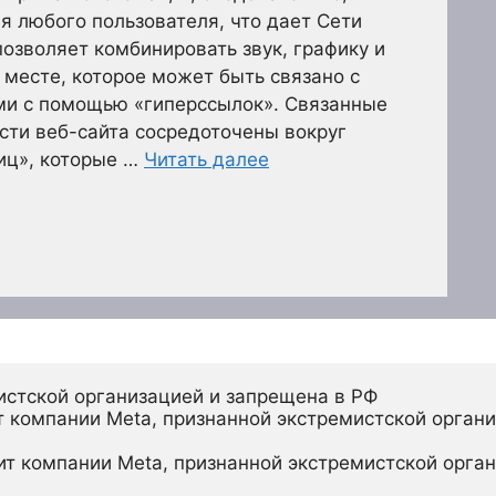
я любого пользователя, что дает Сети
позволяет комбинировать звук, графику и
 месте, которое может быть связано с
и с помощью «гиперссылок». Связанные
ти веб-сайта сосредоточены вокруг
иц», которые …
Читать далее
истской организацией и запрещена в РФ
 компании Meta, признанной экстремистской органи
ит компании Meta, признанной экстремистской орган