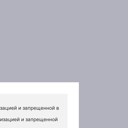
зацией и запрещенной в 
изацией и запрещенной 