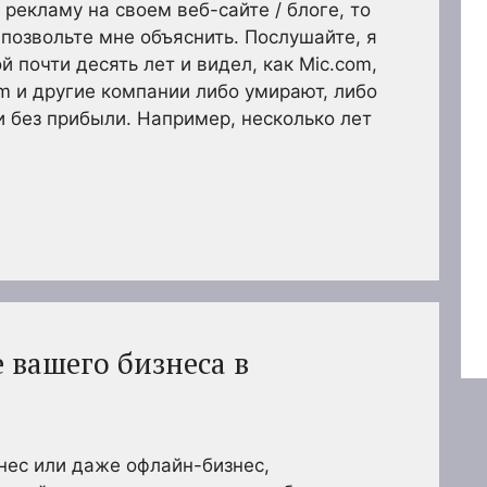
рекламу на своем веб-сайте / блоге, то
 позвольте мне объяснить. Послушайте, я
 почти десять лет и видел, как Mic.com,
om и другие компании либо умирают, либо
 без прибыли. Например, несколько лет
е вашего бизнеса в
нес или даже офлайн-бизнес,