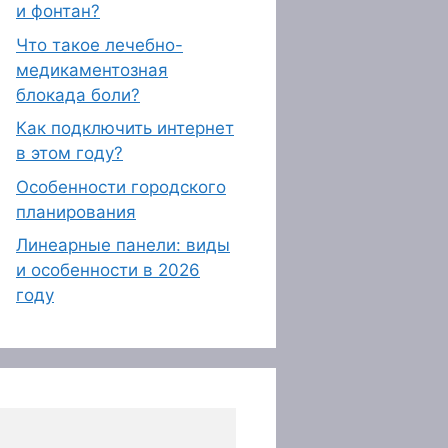
и фонтан?
Что такое лечебно-
медикаментозная
блокада боли?
Как подключить интернет
в этом году?
Особенности городского
планирования
Линеарные панели: виды
и особенности в 2026
году