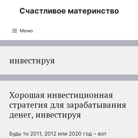
Перейти
Счастливое материнство
к
содержимому
Меню
инвестируя
Хорошая инвестиционная
стратегия для зарабатывания
денег, инвестируя
Будь то 2011, 2012 или 2020 год – вот