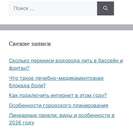
Поиск:
Свежие записи
Сколько перекиси водорода лить в бассейн и
фонтан?
Что такое лечебно-медикаментозная
блокада боли?
Как подключить интернет в этом году?
Особенности городского планирования
Линеарные панели: виды и особенности в
2026 году