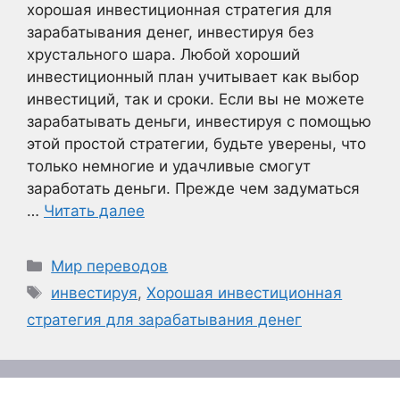
хорошая инвестиционная стратегия для
зарабатывания денег, инвестируя без
хрустального шара. Любой хороший
инвестиционный план учитывает как выбор
инвестиций, так и сроки. Если вы не можете
зарабатывать деньги, инвестируя с помощью
этой простой стратегии, будьте уверены, что
только немногие и удачливые смогут
заработать деньги. Прежде чем задуматься
…
Читать далее
Рубрики
Мир переводов
Метки
инвестируя
,
Хорошая инвестиционная
стратегия для зарабатывания денег