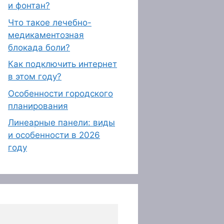
и фонтан?
Что такое лечебно-
медикаментозная
блокада боли?
Как подключить интернет
в этом году?
Особенности городского
планирования
Линеарные панели: виды
и особенности в 2026
году