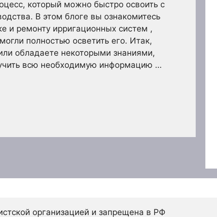
роцесс, который можно быстро освоить с
одства. В этом блоге вы ознакомитесь
ке и ремонту ирригационных систем ,
могли полностью осветить его. Итак,
или обладаете некоторыми знаниями,
лучить всю необходимую информацию …
истской организацией и запрещена в РФ