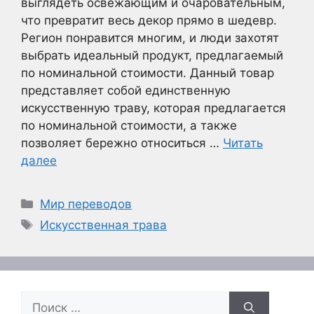
выглядеть освежающим и очаровательным,
что превратит весь декор прямо в шедевр.
Регион понравится многим, и люди захотят
выбрать идеальный продукт, предлагаемый
по номинальной стоимости. Данный товар
представляет собой единственную
искусственную траву, которая предлагается
по номинальной стоимости, а также
позволяет бережно относиться …
Читать
далее
Рубрики
Мир переводов
Метки
Искусственная трава
Поиск: