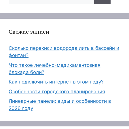
Свежие записи
Сколько перекиси водорода лить в бассейн и
фонтан?
Что такое лечебно-медикаментозная
блокада боли?
Как подключить интернет в этом году?
Особенности городского планирования
Линеарные панели: виды и особенности в
2026 году